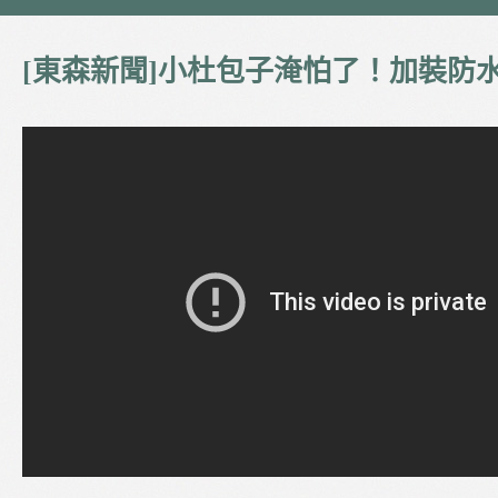
[東森新聞]小杜包子淹怕了！加裝防