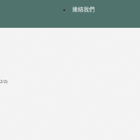
連絡我們
/2)