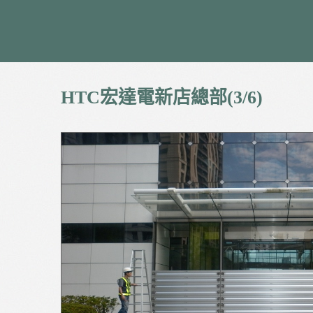
HTC宏達電新店總部(3/6)