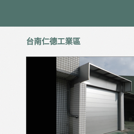
台南仁德工業區